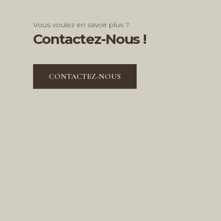
Vous voulez en savoir plus ?
Contactez-Nous !
CONTACTEZ-NOUS